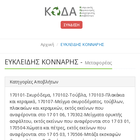
ΣΎΝΔΕΣΗ
Αρχική
ΕΥΚΛΕΙΔΗΣ ΚΟΝΝΑΡΗΣ
ΕΥΚΛΕΙΔΗΣ ΚΟΝΝΑΡΗΣ -
Μεταφορέας
Κατηγορίες Αποβλήτων
170101-Σκυρόδεμα, 170102-Τούβλα, 170103-Πλακάκια
και κεραμικά, 170107-Μείγμα σκυροδέματος, τούβλων,
πλακακίων και κεραμικών, εκτός εκείνων που
αναφέρονται στο 17 01 06, 170302-Μείγματα ορυκτής
ασφάλτου, εκτός εκείνων που αναφέρονται στο 17 03 01,
170504-Χώματα και πέτρες, εκτός εκείνων που
αναφέρονται στο 17 05 03, 170506-Μπάζα εκσκαφών