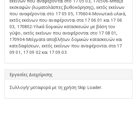
εκείνων που αναφέρονται στο 17 05 03, 170506-Μπάζα
εκσκαφών (λυματολάσπες βυθοκόρησης), εκτός εκείνων
που αναφέρονται στο 17 05 05, 170604-Μονωτικά υλικά,
εκτός εκείνων που αναφέρονται στα 17 06 01 και 17 06
03, 170802-Υλικά δομικών κατασκευών με βάση τον
γύψο, εκτός εκείνων που αναφέρονται στο 17 08 01,
170904-Μείγματα αποβλήτων δομικών κατασκευών και
κατεδαφίσεων, εκτός εκείνων που αναφέρονται στα 17
09 01, 17 09 02 και 17 09 03
Εργασίες Διαχείρισης
Συλλογή/ μεταφορά με τη χρήση Skip Loader.