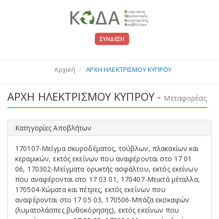
ΣΎΝΔΕΣΗ
Αρχική
ΑΡΧΗ ΗΛΕΚΤΡΙΣΜΟΥ ΚΥΠΡΟΥ
ΑΡΧΗ ΗΛΕΚΤΡΙΣΜΟΥ ΚΥΠΡΟΥ -
Μεταφορέας
Κατηγορίες Αποβλήτων
170107-Μείγμα σκυροδέματος, τούβλων, πλακακίων και
κεραμικών, εκτός εκείνων που αναφέρονται στο 17 01
06, 170302-Μείγματα ορυκτής ασφάλτου, εκτός εκείνων
που αναφέρονται στο 17 03 01, 170407-Μεικτά μέταλλα,
170504-Χώματα και πέτρες, εκτός εκείνων που
αναφέρονται στο 17 05 03, 170506-Μπάζα εκσκαφών
(λυματολάσπες βυθοκόρησης), εκτός εκείνων που