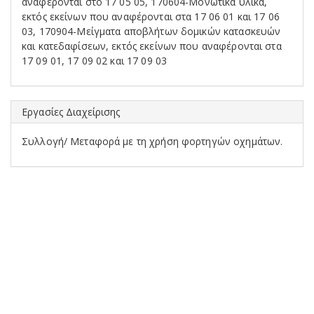
αναφέρονται στο 17 05 05, 170604-Μονωτικά υλικά,
εκτός εκείνων που αναφέρονται στα 17 06 01 και 17 06
03, 170904-Μείγματα αποβλήτων δομικών κατασκευών
και κατεδαφίσεων, εκτός εκείνων που αναφέρονται στα
17 09 01, 17 09 02 και 17 09 03
Εργασίες Διαχείρισης
Συλλογή/ Μεταφορά με τη χρήση φορτηγών οχημάτων.