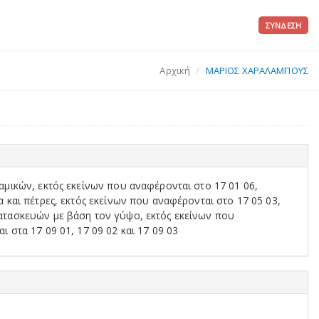
ΣΎΝΔΕΣΗ
Αρχική
ΜΑΡΙΟΣ ΧΑΡΑΛΑΜΠΟΥΣ
μικών, εκτός εκείνων που αναφέρονται στο 17 01 06,
και πέτρες, εκτός εκείνων που αναφέρονται στο 17 05 03,
ατασκευών με βάση τον γύψο, εκτός εκείνων που
στα 17 09 01, 17 09 02 και 17 09 03