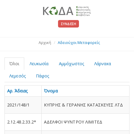
ΣΎΝΔΕΣΗ
Αρχική
Αδειούχοι Μεταφορείς
Όλοι
Λευκωσία
Αμμόχωστος
Λάρνακα
Λεμεσός
Πάφος
Αρ. Άδειας
Όνομα
2021/148/1
ΚΥΠΡΗΣ & ΓΕΡΑΝΗΣ ΚΑΤΑΣΚΕΥΕΣ ΛΤΔ
2.12.48.2.33.2*
ΑΔΕΛΦΟΙ ΨΥΝΤΡΟΥ ΛΙΜΙΤΕΔ