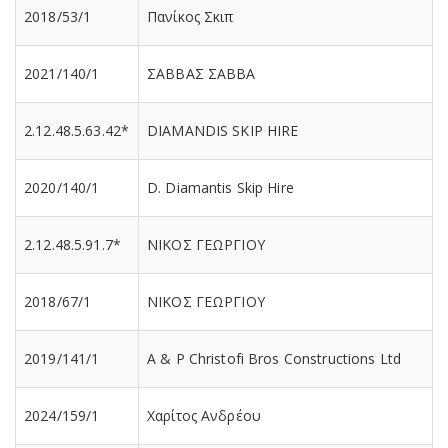
2018/53/1
Πανίκος Σκιπ
2021/140/1
ΣΑΒΒΑΣ ΣΑΒΒΑ
2.12.48.5.63.42*
DIAMANDIS SKIP HIRE
2020/140/1
D. Diamantis Skip Hire
2.12.48.5.91.7*
ΝΙΚΟΣ ΓΕΩΡΓΙΟΥ
2018/67/1
ΝΙΚΟΣ ΓΕΩΡΓΙΟΥ
2019/141/1
A & P Christofi Bros Constructions Ltd
2024/159/1
Χαρίτος Ανδρέου