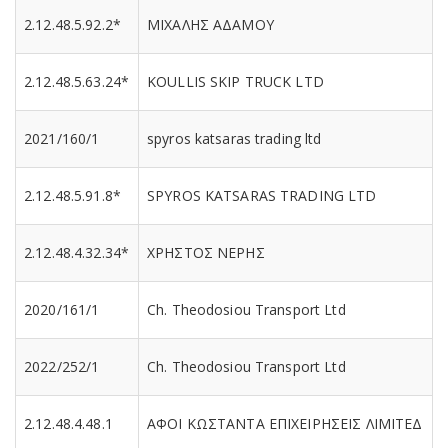
2.12.48.5.92.2*
ΜΙΧΑΛΗΣ ΑΔΑΜΟΥ
2.12.48.5.63.24*
KOULLIS SKIP TRUCK LTD
2021/160/1
spyros katsaras trading ltd
2.12.48.5.91.8*
SPYROS KATSARAS TRADING LTD
2.12.48.4.32.34*
ΧΡΗΣΤΟΣ ΝΕΡΗΣ
2020/161/1
Ch. Theodosiou Transport Ltd
2022/252/1
Ch. Theodosiou Transport Ltd
2.12.48.4.48.1
ΑΦΟΙ ΚΩΣΤΑΝΤΑ ΕΠΙΧΕΙΡΗΣΕΙΣ ΛΙΜΙΤΕΔ