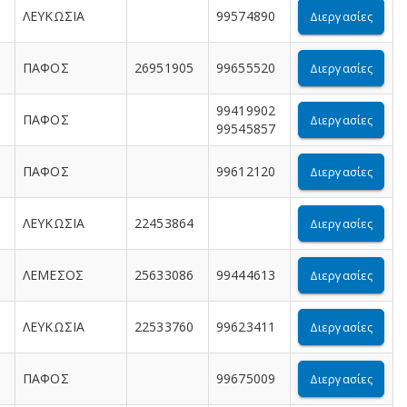
ΛΕΥΚΩΣΙΑ
99574890
Διεργασίες
ΠΑΦΟΣ
26951905
99655520
Διεργασίες
99419902
ΠΑΦΟΣ
Διεργασίες
99545857
ΠΑΦΟΣ
99612120
Διεργασίες
ΛΕΥΚΩΣΙΑ
22453864
Διεργασίες
ΛΕΜΕΣΟΣ
25633086
99444613
Διεργασίες
ΛΕΥΚΩΣΙΑ
22533760
99623411
Διεργασίες
ΠΑΦΟΣ
99675009
Διεργασίες