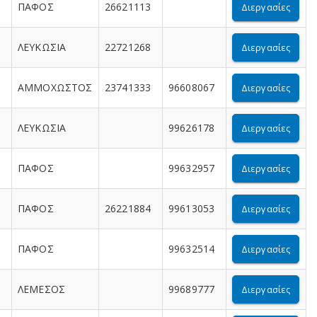
ΠΑΦΟΣ
26621113
Διεργασίες
ΛΕΥΚΩΣΙΑ
22721268
Διεργασίες
ΑΜΜΟΧΩΣΤΟΣ
23741333
96608067
Διεργασίες
ΛΕΥΚΩΣΙΑ
99626178
Διεργασίες
ΠΑΦΟΣ
99632957
Διεργασίες
ΠΑΦΟΣ
26221884
99613053
Διεργασίες
ΠΑΦΟΣ
99632514
Διεργασίες
ΛΕΜΕΣΟΣ
99689777
Διεργασίες