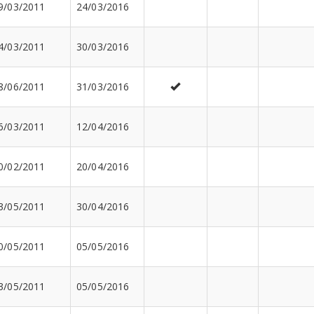
9/03/2011
24/03/2016
4/03/2011
30/03/2016
8/06/2011
31/03/2016
6/03/2011
12/04/2016
0/02/2011
20/04/2016
3/05/2011
30/04/2016
0/05/2011
05/05/2016
3/05/2011
05/05/2016