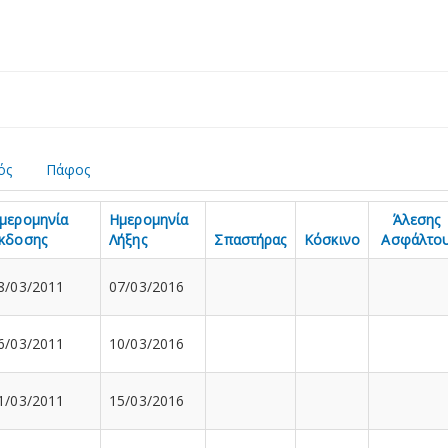
ός
Πάφος
μερομηνία
Ημερομηνία
Άλεσης
κδοσης
Λήξης
Σπαστήρας
Κόσκινο
Ασφάλτο
8/03/2011
07/03/2016
6/03/2011
10/03/2016
1/03/2011
15/03/2016