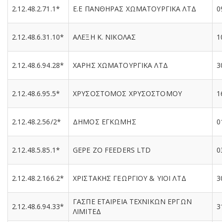
2.12.48.2.71.1*
Ε.Ε ΠΑΝΘΗΡΑΣ ΧΩΜΑΤΟΥΡΓΙΚΑ ΛΤΔ
0
2.12.48.6.31.10*
ΑΛΕΞΗ Κ. ΝΙΚΟΛΑΣ
1
2.12.48.6.94.28*
ΧΑΡΗΣ ΧΩΜΑΤΟΥΡΓΙΚΑ ΛΤΔ
3
2.12.48.6.95.5*
ΧΡΥΣΟΣΤΟΜΟΣ ΧΡΥΣΟΣΤΟΜΟΥ
1
2.12.48.2.56/2*
ΔΗΜΟΣ ΕΓΚΩΜΗΣ
0
2.12.48.5.85.1*
GEPE ZO FEEDERS LTD
0
2.12.48.2.166.2*
ΧΡΙΣΤΑΚΗΣ ΓΕΩΡΓΙΟΥ & ΥΙΟΙ ΛΤΔ
3
ΓΑΣΠΕ ΕΤΑΙΡΕΙΑ ΤΕΧΝΙΚΩΝ ΕΡΓΩΝ
2.12.48.6.94.33*
3
ΛΙΜΙΤΕΔ