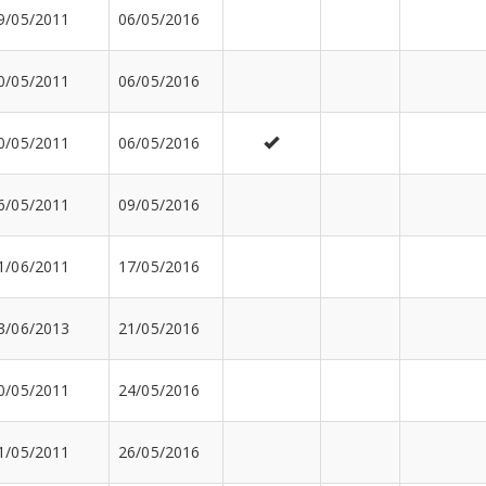
9/05/2011
06/05/2016
0/05/2011
06/05/2016
0/05/2011
06/05/2016
6/05/2011
09/05/2016
1/06/2011
17/05/2016
3/06/2013
21/05/2016
0/05/2011
24/05/2016
1/05/2011
26/05/2016