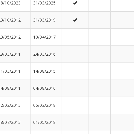
18/10/2023
31/03/2025
23/10/2012
31/03/2019
23/05/2012
10/04/2017
29/03/2011
24/03/2016
31/03/2011
14/08/2015
04/08/2011
04/08/2016
12/02/2013
06/02/2018
08/07/2013
01/05/2018