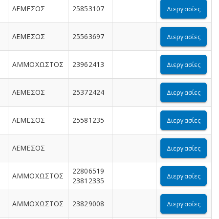
ΛΕΜΕΣΟΣ
25853107
Διεργασίες
ΛΕΜΕΣΟΣ
25563697
Διεργασίες
ΑΜΜΟΧΩΣΤΟΣ
23962413
Διεργασίες
ΛΕΜΕΣΟΣ
25372424
Διεργασίες
ΛΕΜΕΣΟΣ
25581235
Διεργασίες
ΛΕΜΕΣΟΣ
Διεργασίες
22806519
ΑΜΜΟΧΩΣΤΟΣ
Διεργασίες
23812335
ΑΜΜΟΧΩΣΤΟΣ
23829008
Διεργασίες