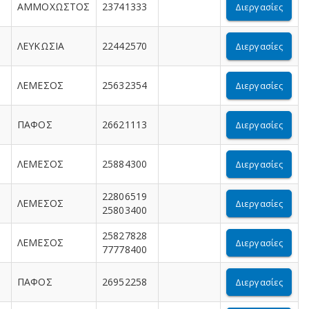
ΑΜΜΟΧΩΣΤΟΣ
23741333
Διεργασίες
ΛΕΥΚΩΣΙΑ
22442570
Διεργασίες
ΛΕΜΕΣΟΣ
25632354
Διεργασίες
ΠΑΦΟΣ
26621113
Διεργασίες
ΛΕΜΕΣΟΣ
25884300
Διεργασίες
22806519
ΛΕΜΕΣΟΣ
Διεργασίες
25803400
25827828
ΛΕΜΕΣΟΣ
Διεργασίες
77778400
ΠΑΦΟΣ
26952258
Διεργασίες