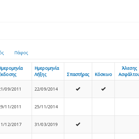
ός
Πάφος
Ημερομηνία
Ημερομηνία
Άλεσης
Έκδοσης
Λήξης
Σπαστήρας
Κόσκινο
Ασφάλτο
21/09/2011
22/09/2014
29/11/2011
25/11/2014
11/12/2017
31/03/2019