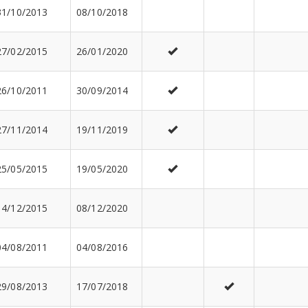
31/10/2013
08/10/2018
27/02/2015
26/01/2020
26/10/2011
30/09/2014
27/11/2014
19/11/2019
25/05/2015
19/05/2020
14/12/2015
08/12/2020
04/08/2011
04/08/2016
29/08/2013
17/07/2018