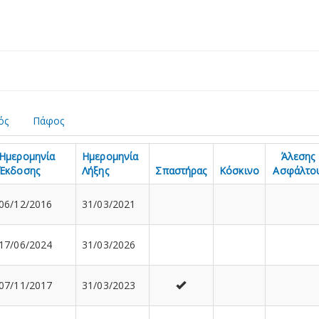
ός
Πάφος
Ημερομηνία
Ημερομηνία
Άλεσης
Έκδοσης
Λήξης
Σπαστήρας
Κόσκινο
Ασφάλτο
06/12/2016
31/03/2021
17/06/2024
31/03/2026
07/11/2017
31/03/2023