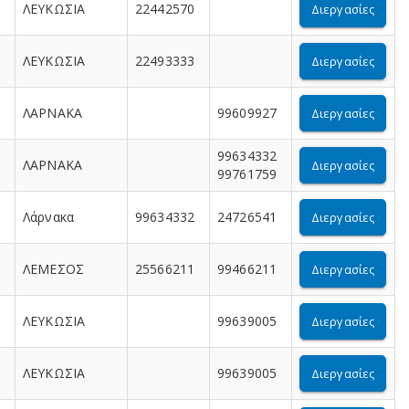
ΛΕΥΚΩΣΙΑ
22442570
Διεργασίες
ΛΕΥΚΩΣΙΑ
22493333
Διεργασίες
ΛΑΡΝΑΚΑ
99609927
Διεργασίες
99634332
ΛΑΡΝΑΚΑ
Διεργασίες
99761759
Λάρνακα
99634332
24726541
Διεργασίες
ΛΕΜΕΣΟΣ
25566211
99466211
Διεργασίες
ΛΕΥΚΩΣΙΑ
99639005
Διεργασίες
ΛΕΥΚΩΣΙΑ
99639005
Διεργασίες