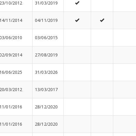
23/10/2012
31/03/2019
14/11/2014
04/11/2019
03/06/2010
03/06/2015
02/09/2014
27/08/2019
16/06/2025
31/03/2026
20/03/2012
13/03/2017
11/01/2016
28/12/2020
11/01/2016
28/12/2020