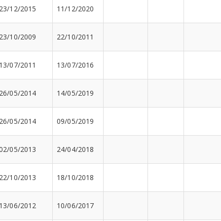
23/12/2015
11/12/2020
23/10/2009
22/10/2011
13/07/2011
13/07/2016
26/05/2014
14/05/2019
26/05/2014
09/05/2019
02/05/2013
24/04/2018
22/10/2013
18/10/2018
13/06/2012
10/06/2017