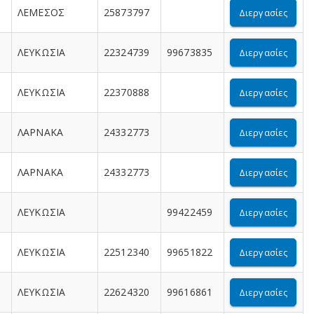
ΛΕΜΕΣΟΣ
25873797
Διεργασίες
ΛΕΥΚΩΣΙΑ
22324739
99673835
Διεργασίες
ΛΕΥΚΩΣΙΑ
22370888
Διεργασίες
ΛΑΡΝΑΚΑ
24332773
Διεργασίες
ΛΑΡΝΑΚΑ
24332773
Διεργασίες
ΛΕΥΚΩΣΙΑ
99422459
Διεργασίες
ΛΕΥΚΩΣΙΑ
22512340
99651822
Διεργασίες
ΛΕΥΚΩΣΙΑ
22624320
99616861
Διεργασίες