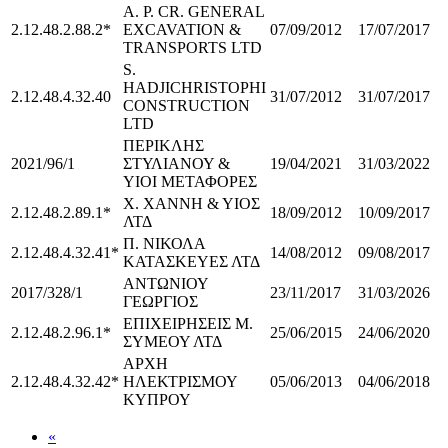
A. P. CR. GENERAL
2.12.48.2.88.2*
EXCAVATION &
07/09/2012
17/07/2017
TRANSPORTS LTD
S.
HADJICHRISTOPHI
2.12.48.4.32.40
31/07/2012
31/07/2017
CONSTRUCTION
LTD
ΠΕΡΙΚΛΗΣ
2021/96/1
ΣΤΥΛΙΑΝΟΥ &
19/04/2021
31/03/2022
ΥΙΟΙ ΜΕΤΑΦΟΡΕΣ
Χ. ΧΑΝΝΗ & ΥΙΟΣ
2.12.48.2.89.1*
18/09/2012
10/09/2017
ΛΤΔ
Π. ΝΙΚΟΛΑ
2.12.48.4.32.41*
14/08/2012
09/08/2017
ΚΑΤΑΣΚΕΥΕΣ ΛΤΔ
ΑΝΤΩΝΙΟΥ
2017/328/1
23/11/2017
31/03/2026
ΓΕΩΡΓΙΟΣ
ΕΠΙΧΕΙΡΗΣΕΙΣ Μ.
2.12.48.2.96.1*
25/06/2015
24/06/2020
ΣΥΜΕΟΥ ΛΤΔ
ΑΡΧΗ
2.12.48.4.32.42*
ΗΛΕΚΤΡΙΣΜΟΥ
05/06/2013
04/06/2018
ΚΥΠΡΟΥ
«