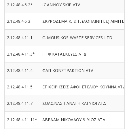
2.12.48.4.6.2*
ΙΩΑΝΝΟΥ SKIP ΛΤΔ
2.12.48.4.6.3
ΣΚΥΡΟΔΕΜΑ Κ. & Γ. (ΑΘΗΑΙΝΙΤΕΣ) ΛΙΜΙΤΕΔ
2.12.48.4.11.1
C. MOUSIKOS WASTE SERVICES LTD
2.12.48.4.11.3*
Γ.Ι.Φ ΚΑΤΑΣΚΕΥΕΣ ΛΤΔ
2.12.48.4.11.4
ΦΑΠ ΚΟΝΣΤΡΑΚΤΙΟΝ ΛΤΔ
2.12.48.4.11.5
ΕΠΙΧΕΙΡΗΣΕΙΣ ΑΦΟΙ ΣΤΕΛΙΟΥ ΚΟΥΝΝΑ ΛΤΔ
2.12.48.4.11.7
ΣΟΛΩΝΑΣ ΠΑΝΑΓΗ ΚΑΙ ΥΙΟΙ ΛΤΔ
2.12.48.4.11.11*
ΑΒΡΑΑΜ ΝΙΚΟΛΑΟΥ & ΥΙΟΣ ΛΤΔ