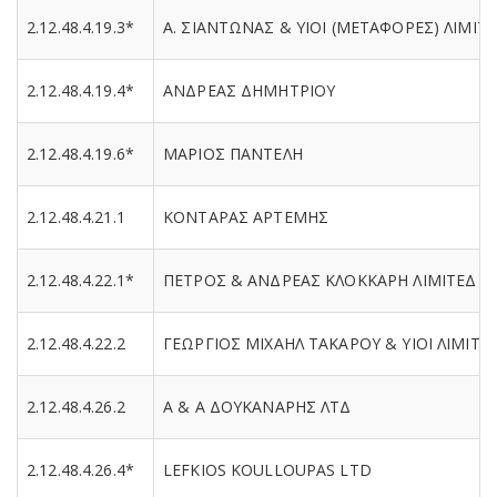
2.12.48.4.19.3*
Α. ΣΙΑΝΤΩΝΑΣ & ΥΙΟΙ (ΜΕΤΑΦΟΡΕΣ) ΛΙΜΙΤ
2.12.48.4.19.4*
ΑΝΔΡΕΑΣ ΔΗΜΗΤΡΙΟΥ
2.12.48.4.19.6*
ΜΑΡΙΟΣ ΠΑΝΤΕΛΗ
2.12.48.4.21.1
ΚΟΝΤΑΡΑΣ ΑΡΤΕΜΗΣ
2.12.48.4.22.1*
ΠΕΤΡΟΣ & ΑΝΔΡΕΑΣ ΚΛΟΚΚΑΡΗ ΛΙΜΙΤΕΔ
2.12.48.4.22.2
ΓΕΩΡΓΙΟΣ ΜΙΧΑΗΛ ΤΑΚΑΡΟΥ & ΥΙΟΙ ΛΙΜΙΤΕ
2.12.48.4.26.2
A & A ΔΟΥΚΑΝΑΡΗΣ ΛΤΔ
2.12.48.4.26.4*
LEFKIOS KOULLOUPAS LTD